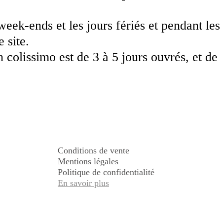
 week-ends et les jours fériés et pendant le
 site.
n colissimo est de 3 à 5 jours ouvrés, et de 
Conditions de vente
Mentions légales
Politique de confidentialité
En savoir plus