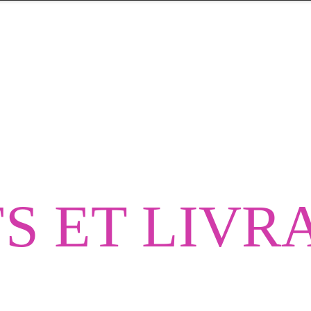
FS ET LIVR