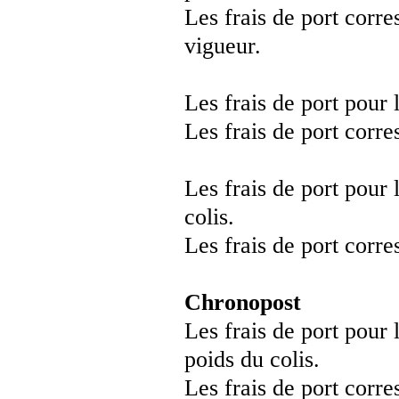
Les frais de port corr
vigueur.
Les frais de port pour 
Les frais de port corre
Les frais de port pour
colis.
Les frais de port corre
Chronopost
Les frais de port pour 
poids du colis.
Les frais de port corr