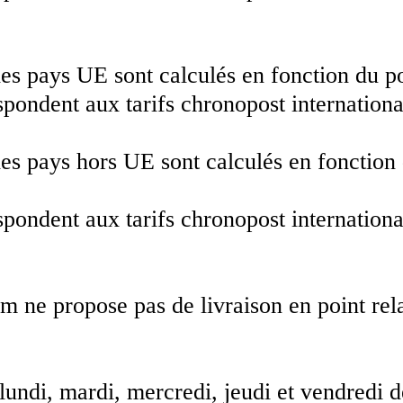
les pays UE sont calculés en fonction du po
spondent aux tarifs chronopost internationa
 les pays hors UE sont calculés en fonction
spondent aux tarifs chronopost internationa
 ne propose pas de livraison en point rela
s lundi, mardi, mercredi, jeudi et vendredi 