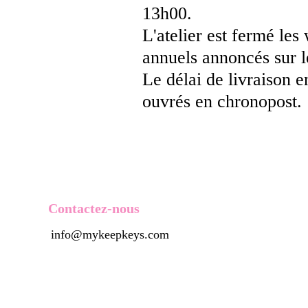
13h00.
L'atelier est fermé les
annuels annoncés sur le
Le délai de livraison e
ouvrés en chronopost.
Contactez-nous
info@mykeepkeys.com