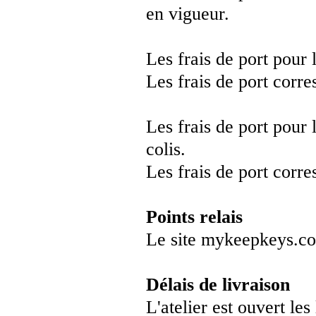
en vigueur.
Les frais de port pour 
Les frais de port corre
Les frais de port pour
colis.
Les frais de port corre
Points relais
Le site mykeepkeys.com
Délais de livraison
L'atelier est ouvert le