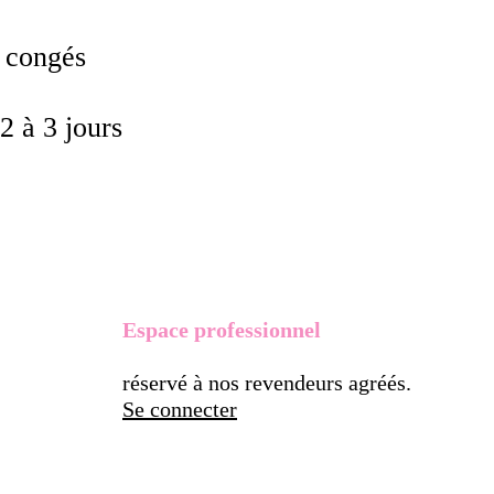
s congés
2 à 3 jours
Espace professionnel
réservé à nos revendeurs agréés.
Se connecter