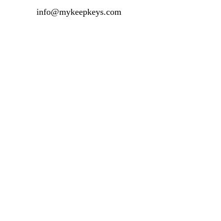
info@mykeepkeys.com