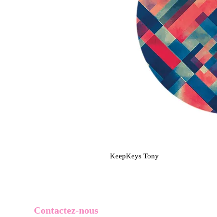
KeepKeys Tony
Contactez-nous