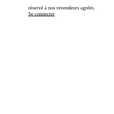
réservé à nos revendeurs agréés.
Se connecter