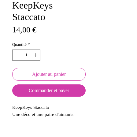
KeepKeys
Staccato
Prix
14,00 €
Quantité
*
Ajouter au panier
Commander et payer
KeepKeys Staccato
Une déco et une paire d'aimants.