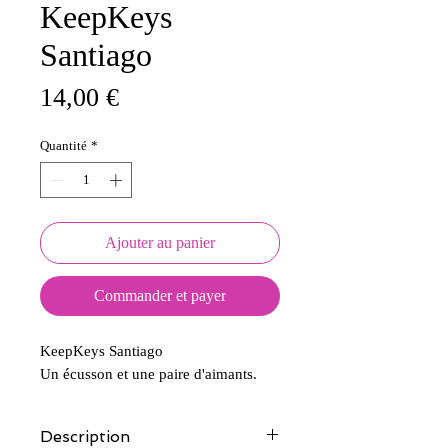
KeepKeys
Santiago
Prix
14,00 €
Quantité
*
Ajouter au panier
Commander et payer
KeepKeys Santiago
Un écusson et une paire d'aimants.
Description