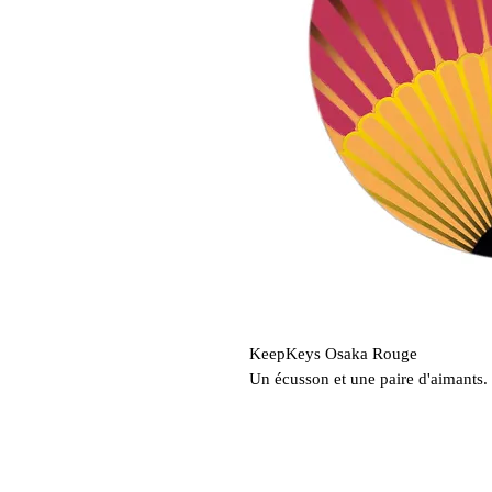
KeepKeys Osaka Rouge
Un écusson et une paire d'aimants.