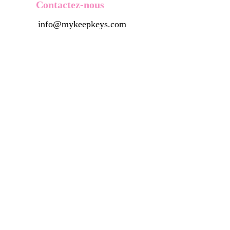
Contactez-nous
info@mykeepkeys.com