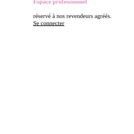
Espace professionnel
réservé à nos revendeurs agréés.
Se connecter