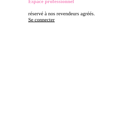
Espace professionnel
réservé à nos revendeurs agréés.
Se connecter