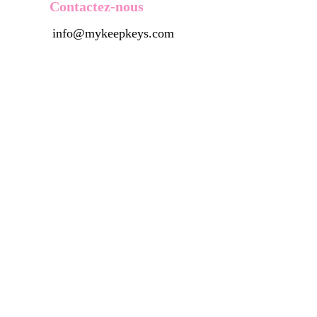
Contactez-nous
info@mykeepkeys.com