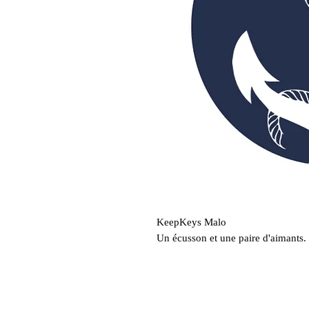
KeepKeys Malo
Un écusson et une paire d'aimants.