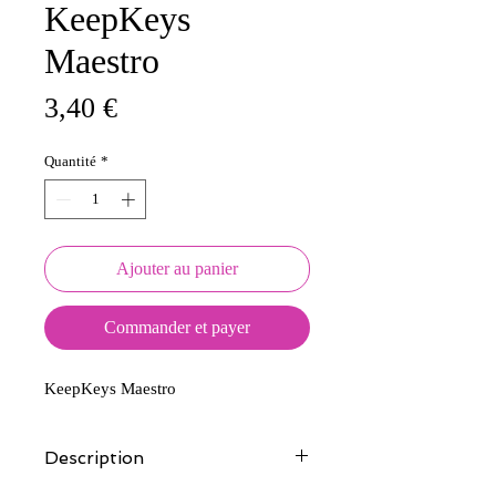
KeepKeys
Maestro
Prix
3,40 €
Quantité
*
Ajouter au panier
Commander et payer
KeepKeys Maestro
Description