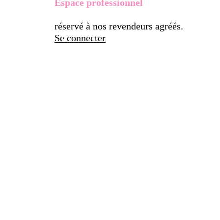
Espace professionnel
réservé à nos revendeurs agréés.
Se connecter