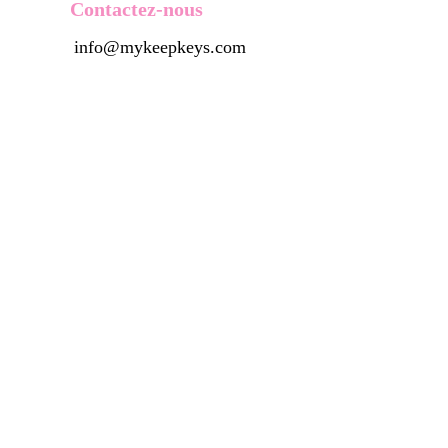
Contactez-nous
info@mykeepkeys.com