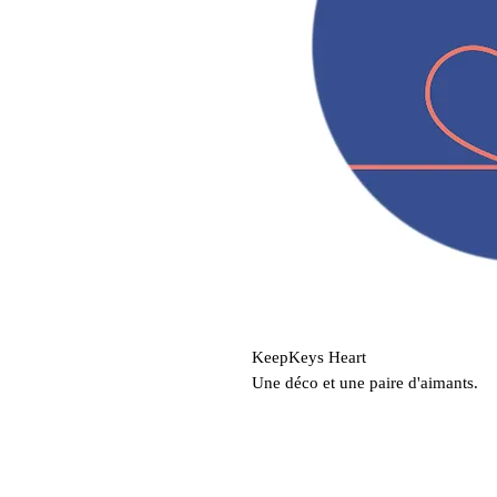
KeepKeys Heart
Une déco et une paire d'aimants.