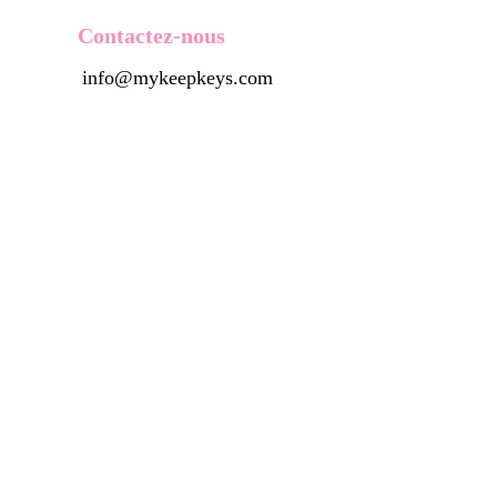
Contactez-nous
info@mykeepkeys.com