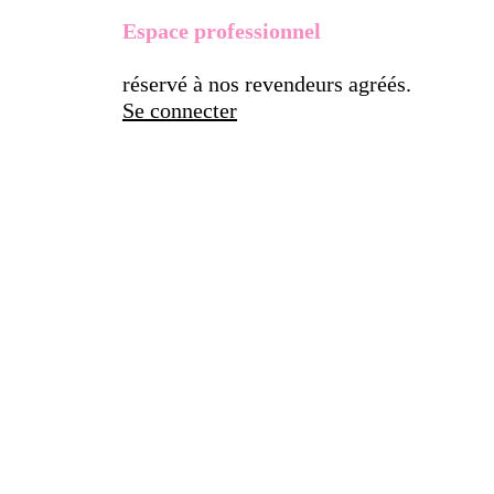
Espace professionnel
réservé à nos revendeurs agréés.
Se connecter