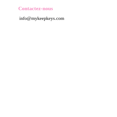
Contactez-nous
info@mykeepkeys.com