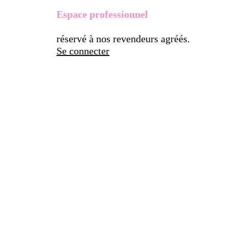
Espace professionnel
réservé à nos revendeurs agréés.
Se connecter