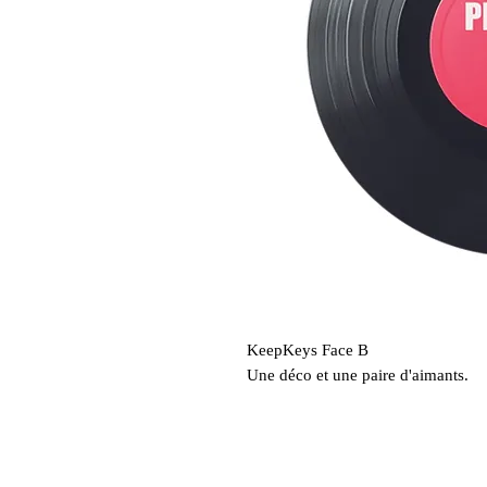
KeepKeys Face B
Une déco et une paire d'aimants.