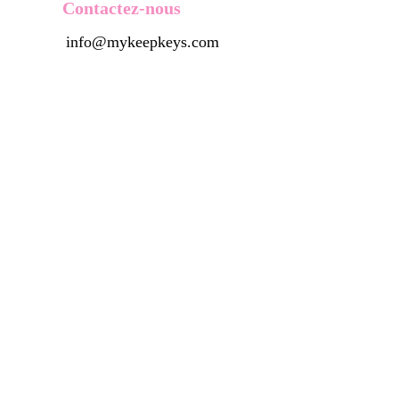
Contactez-nous
info@mykeepkeys.com