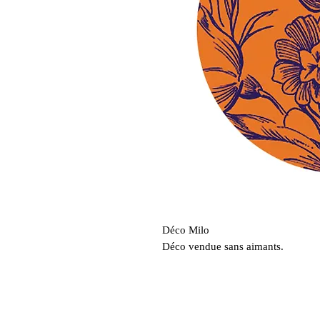
Déco Milo
Déco vendue sans aimants.