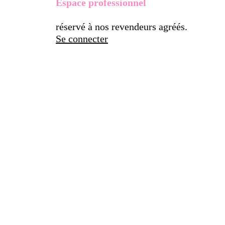
Espace professionnel
réservé à nos revendeurs agréés.
Se connecter