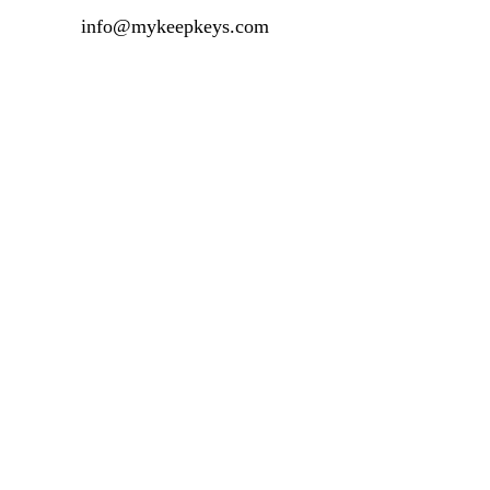
info@mykeepkeys.com