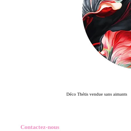
Déco Thétis vendue sans aimants
Contactez-nous