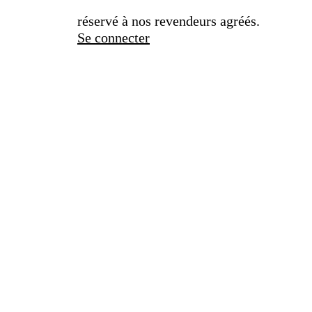
réservé à nos revendeurs agréés.
Se connecter