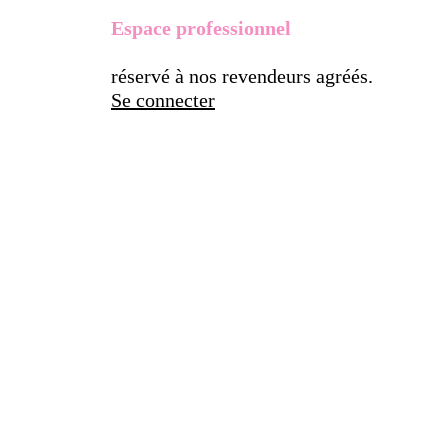
Espace professionnel
réservé à nos revendeurs agréés.
Se connecter