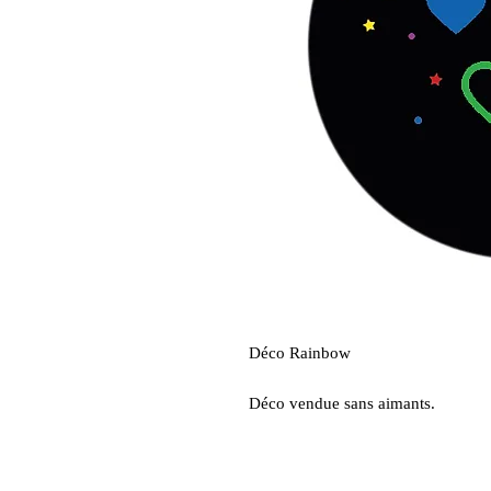
Déco Rainbow
Déco vendue sans aimants.