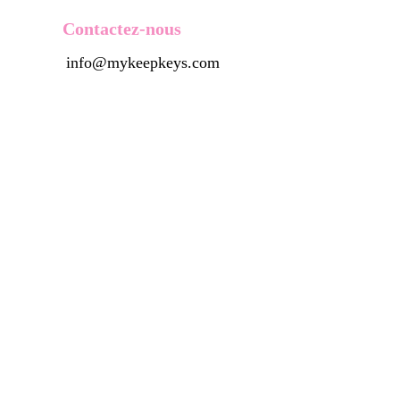
Contactez-nous
info@mykeepkeys.com