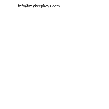
info@mykeepkeys.com