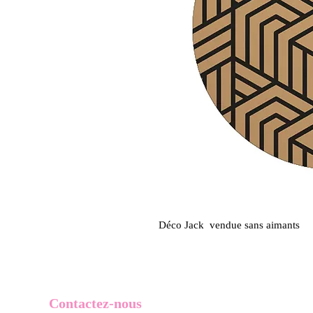
Déco Jack vendue sans aimants
Contactez-nous