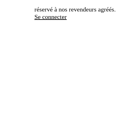
réservé à nos revendeurs agréés.
Se connecter