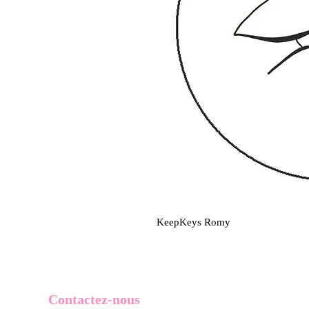
KeepKeys Romy
Contactez-nous