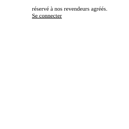
réservé à nos revendeurs agréés.
Se connecter