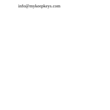
info@mykeepkeys.com