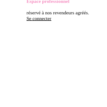
Espace professionnel
réservé à nos revendeurs agréés.
Se connecter