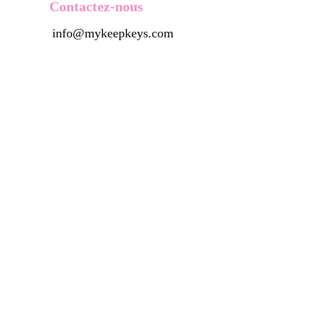
Contactez-nous
info@mykeepkeys.com