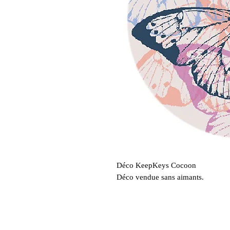
Déco KeepKeys Cocoon
Déco vendue sans aimants.