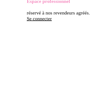
Espace professionnel
réservé à nos revendeurs agréés.
Se connecter