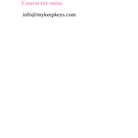
Contactez-nous
info@mykeepkeys.com