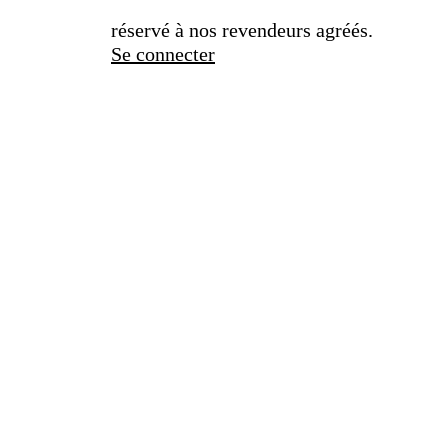
réservé à nos revendeurs agréés.
Se connecter