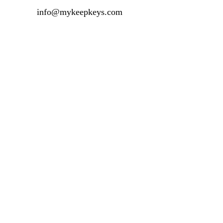
info@mykeepkeys.com