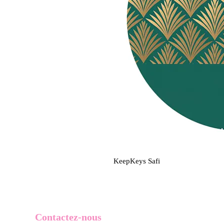
KeepKeys Safi
Contactez-nous