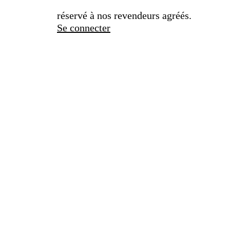
réservé à nos revendeurs agréés.
Se connecter