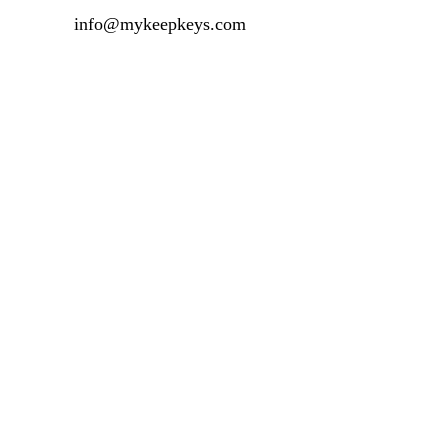
info@mykeepkeys.com