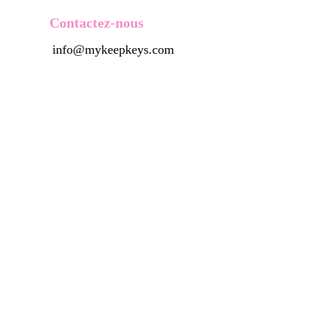
Contactez-nous
info@mykeepkeys.com