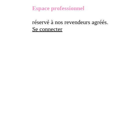
Espace professionnel
réservé à nos revendeurs agréés.
Se connecter