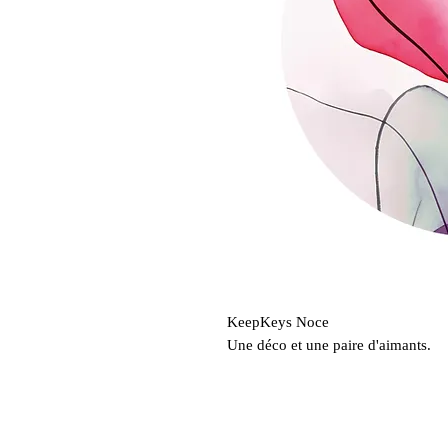
KeepKeys Noce
Une déco et une paire d'aimants.