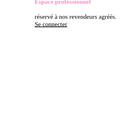
Espace professionnel
réservé à nos revendeurs agréés.
Se connecter