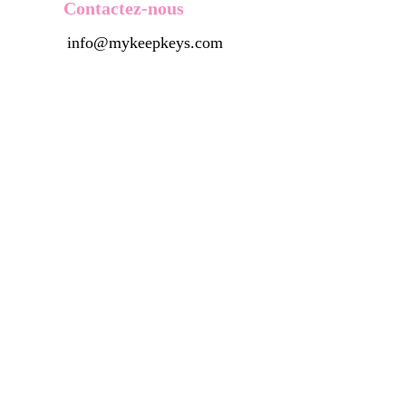
Contactez-nous
info@mykeepkeys.com