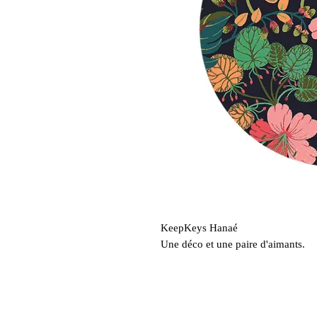
KeepKeys Hanaé
Une déco et une paire d'aimants.