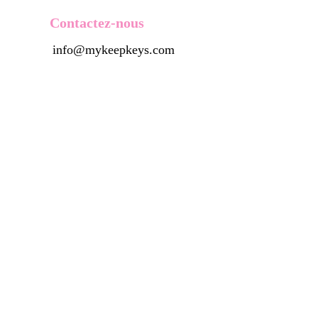
Contactez-nous
info@mykeepkeys.com