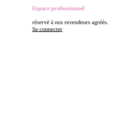
Espace professionnel
réservé à nos revendeurs agréés.
Se connecter