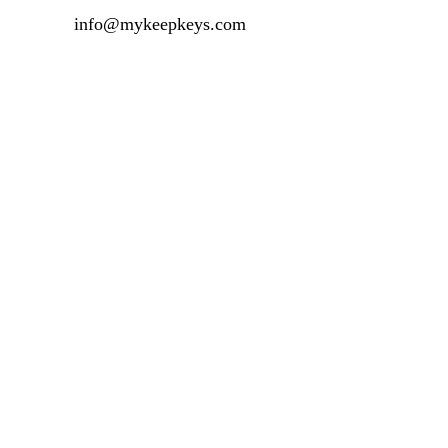
info@mykeepkeys.com