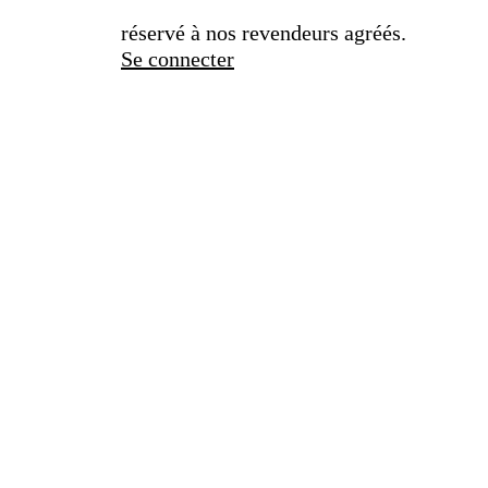
réservé à nos revendeurs agréés.
Se connecter