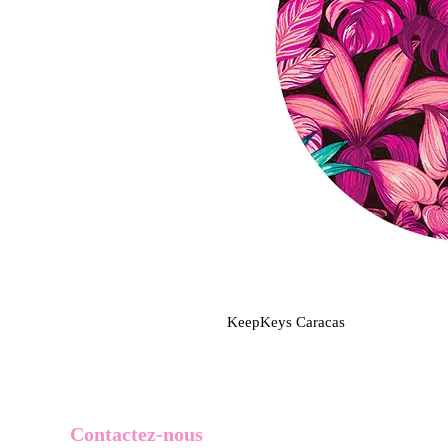
KeepKeys Caracas
Contactez-nous