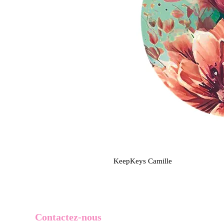
KeepKeys Camille
Contactez-nous