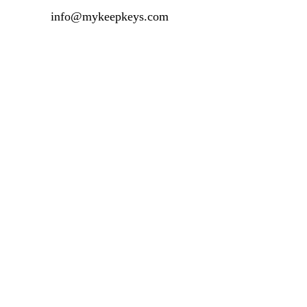
info@mykeepkeys.com