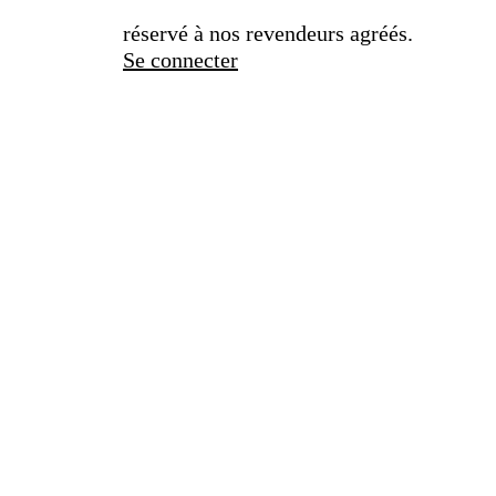
réservé à nos revendeurs agréés.
Se connecter