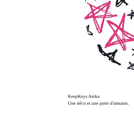
KeepKeys Anika
Une déco et une paire d'aimants.