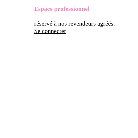
Espace professionnel
réservé à nos revendeurs agréés.
Se connecter