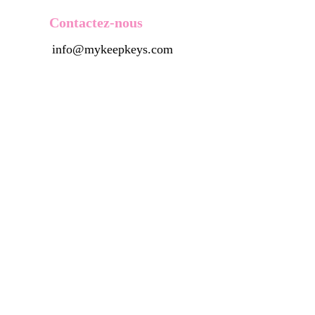
Contactez-nous
info@mykeepkeys.com