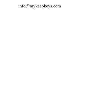
info@mykeepkeys.com