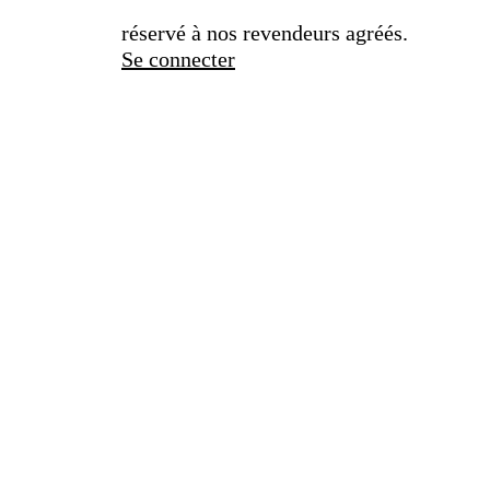
réservé à nos revendeurs agréés.
Se connecter