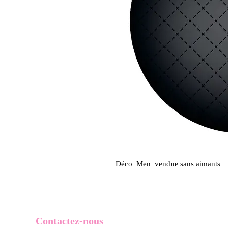
Déco Men vendue sans aimants
Contactez-nous