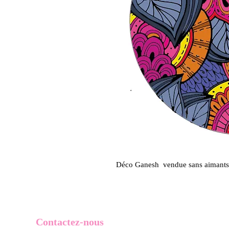
Déco Ganesh vendue sans aimants
Contactez-nous