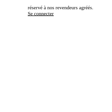
réservé à nos revendeurs agréés.
Se connecter