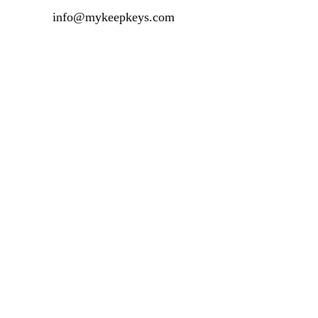
info@mykeepkeys.com