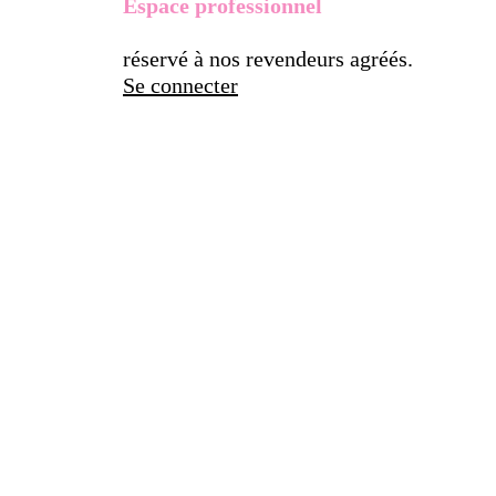
Espace professionnel
réservé à nos revendeurs agréés.
Se connecter