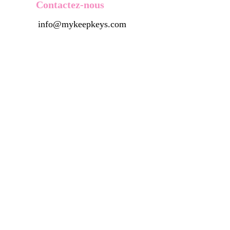
Contactez-nous
info@mykeepkeys.com